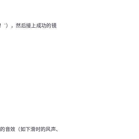
！”），然后接上成功的镜
适的音效（如下滑时的风声、