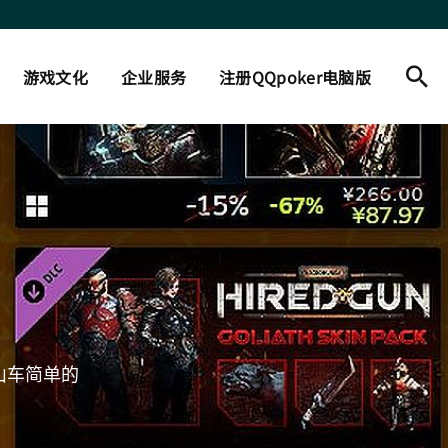
游戏文化
企业服务
注册QQpoker电脑版
山车简单的