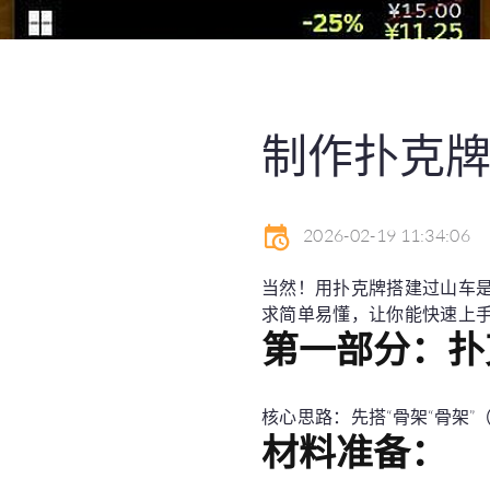
制作扑克牌
2026-02-19 11:34:06
当然！用扑克牌搭建过山车
求简单易懂，让你能快速上
第一部分：扑
核心思路：先搭“骨架“骨架”
材料准备：