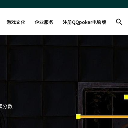
游戏文化
企业服务
注册QQpoker电脑版
克牌分数